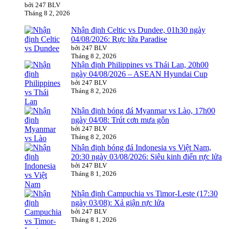
bởi 247 BLV
Tháng 8 2, 2026
Nhận định Celtic vs Dundee, 01h30 ngày
04/08/2026: Rực lửa Paradise
bởi 247 BLV
Tháng 8 2, 2026
Nhận định Philippines vs Thái Lan, 20h00
ngày 04/08/2026 – ASEAN Hyundai Cup
bởi 247 BLV
Tháng 8 2, 2026
Nhận định bóng đá Myanmar vs Lào, 17h00
ngày 04/08: Trút cơn mưa gôn
bởi 247 BLV
Tháng 8 2, 2026
Nhận định bóng đá Indonesia vs Việt Nam,
20:30 ngày 03/08/2026: Siêu kinh điển rực lửa
bởi 247 BLV
Tháng 8 1, 2026
Nhận định Campuchia vs Timor-Leste (17:30
ngày 03/08): Xả giận rực lửa
bởi 247 BLV
Tháng 8 1, 2026