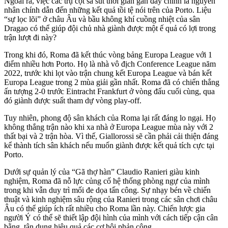
Ngoài ra, việc các trụ cột sa sút thời gian gần đây chính là nguyên
nhân chính dẫn đến những kết quả tồi tệ nói trên của Porto. Liệu
“sự lọc lõi” ở châu Âu và bầu không khí cuồng nhiệt của sân
Dragao có thể giúp đội chủ nhà giành được một ế quả có lợi trong
trận lượt đi này?
Trong khi đó, Roma đã kết thúc vòng bảng Europa League với 1
điểm nhiều hơn Porto. Họ là nhà vô địch Conference League năm
2022, trước khi lọt vào trận chung kết Europa League và bán kết
Europa League trong 2 mùa giải gần nhất. Roma đã có chiến thắng
ấn tượng 2-0 trước Eintracht Frankfurt ở vòng đấu cuối cùng, qua
đó giành được suất tham dự vòng play-off.
Tuy nhiên, phong độ sân khách của Roma lại rất đáng lo ngại. Họ
không thắng trận nào khi xa nhà ở Europa League mùa này với 2
thất bại và 2 trận hòa. Vì thế, Giallorossi sẽ cần phải cải thiện đáng
kể thành tích sân khách nếu muốn giành được kết quả tích cực tại
Porto.
Dưới sự quản lý của “Gã thợ hàn” Claudio Ranieri giàu kinh
nghiệm, Roma đã nỗ lực củng cố hệ thống phòng ngự của mình
trong khi vẫn duy trì mối đe dọa tấn công. Sự nhạy bén về chiến
thuật và kinh nghiệm sâu rộng của Ranieri trong các sân chơi châu
Âu có thể giúp ích rất nhiều cho Roma lần này. Chiến lược gia
người Ý có thể sẽ thiết lập đội hình của mình với cách tiếp cận cân
bằng, tận dụng hiệu quả các cơ hội phản công.