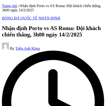
Skip
Trang chủ
»
Nhận định Porto vs AS Roma: Đội khách chiến thắng,
to
3h00 ngày 14/2/2025
content
Posted
BÓNG ĐÁ QUỐC TẾ
NHẬN ĐỊNH
in
Nhận định Porto vs AS Roma: Đội khách
chiến thắng, 3h00 ngày 14/2/2025
Posted
By
Triệu Anh Khoa
by