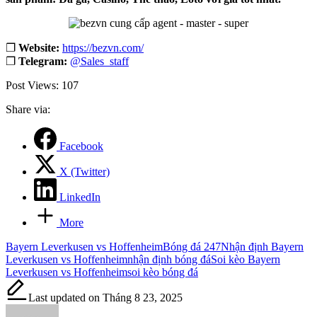
❐
Website:
https://bezvn.com/
❐
Telegram:
@Sales_staff
Post Views:
107
Share via:
Facebook
X (Twitter)
LinkedIn
More
Tags:
Bayern Leverkusen vs Hoffenheim
Bóng đá 247
Nhận định Bayern
Leverkusen vs Hoffenheim
nhận định bóng đá
Soi kèo Bayern
Leverkusen vs Hoffenheim
soi kèo bóng đá
Last updated on Tháng 8 23, 2025