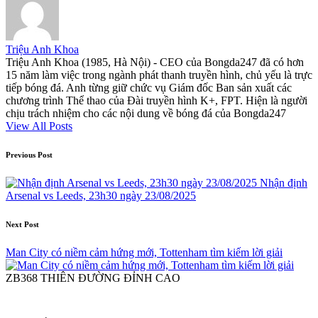
Triệu Anh Khoa
Triệu Anh Khoa (1985, Hà Nội) - CEO của Bongda247 đã có hơn
15 năm làm việc trong ngành phát thanh truyền hình, chủ yếu là trực
tiếp bóng đá. Anh từng giữ chức vụ Giám đốc Ban sản xuất các
chương trình Thể thao của Đài truyền hình K+, FPT. Hiện là người
chịu trách nhiệm cho các nội dung về bóng đá của Bongda247
View All Posts
Post
Previous Post
navigation
Nhận định
Arsenal vs Leeds, 23h30 ngày 23/08/2025
Next Post
Man City có niềm cảm hứng mới, Tottenham tìm kiếm lời giải
ZB368 THIÊN ĐƯỜNG ĐỈNH CAO