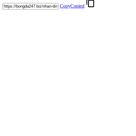
Copy
Copied