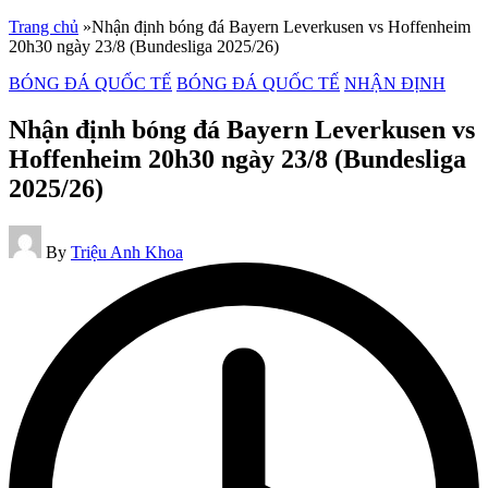
Skip
Trang chủ
»
Nhận định bóng đá Bayern Leverkusen vs Hoffenheim
to
20h30 ngày 23/8 (Bundesliga 2025/26)
content
Posted
BÓNG ĐÁ QUỐC TẾ
BÓNG ĐÁ QUỐC TẾ
NHẬN ĐỊNH
in
Nhận định bóng đá Bayern Leverkusen vs
Hoffenheim 20h30 ngày 23/8 (Bundesliga
2025/26)
Posted
By
Triệu Anh Khoa
by