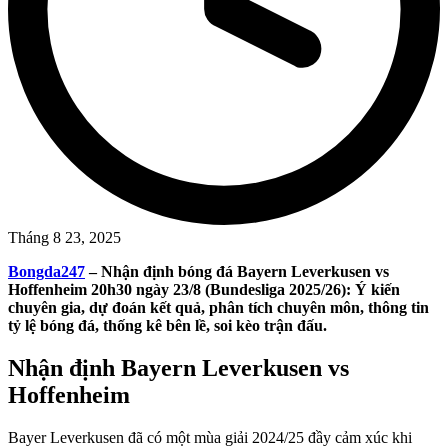
Tháng 8 23, 2025
Bongda247
– Nhận định bóng đá Bayern Leverkusen vs
Hoffenheim 20h30 ngày 23/8 (Bundesliga 2025/26): Ý kiến
chuyên gia, dự đoán kết quả, phân tích chuyên môn, thông tin
tỷ lệ bóng đá, thống kê bên lề, soi kèo trận đấu.
Nhận định
Bayern Leverkusen vs
Hoffenheim
Bayer Leverkusen đã có một mùa giải 2024/25 đầy cảm xúc khi