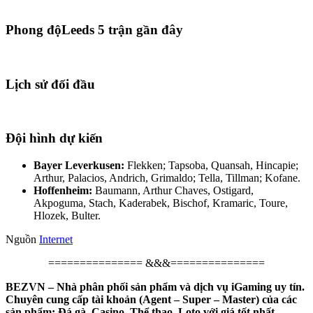
Phong độ
Leeds
5 trận gần đây
Lịch sử đối đầu
Đội hình dự kiến
Bayer Leverkusen:
Flekken; Tapsoba, Quansah, Hincapie;
Arthur, Palacios, Andrich, Grimaldo; Tella, Tillman; Kofane.
Hoffenheim:
Baumann, Arthur Chaves, Ostigard,
Akpoguma, Stach, Kaderabek, Bischof, Kramaric, Toure,
Hlozek, Bulter.
Nguồn
Internet
=============== &&&===============
BEZVN – Nhà phân phối sản phẩm và dịch vụ iGaming uy tín.
Chuyên cung cấp tài khoản (Agent – Super – Master) của các
sản phẩm: Đá gà, Casino, Thể thao, Loto với giá tốt nhất.