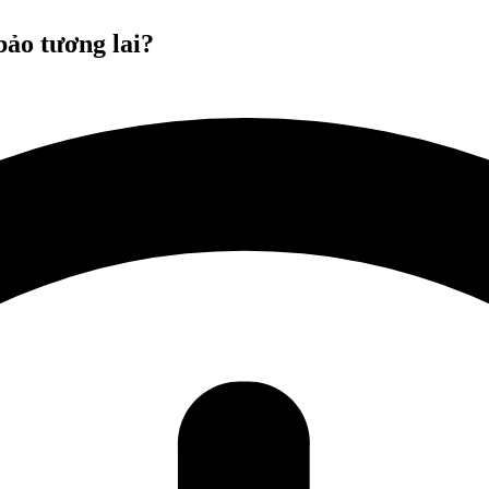
ảo tương lai?