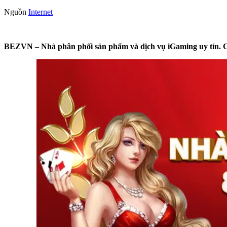
Nguồn
Internet
BEZVN – Nhà phân phối sản phẩm và dịch vụ iGaming uy tín. Chu